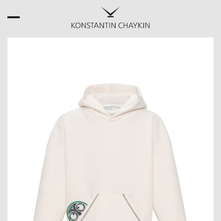
НАЗАД