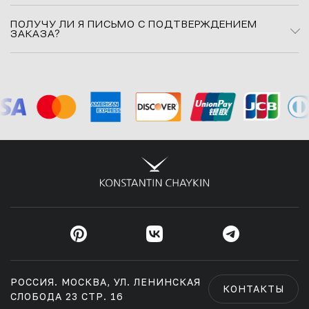
ПОЛУЧУ ЛИ Я ПИСЬМО С ПОДТВЕРЖДЕНИЕМ
ЗАКАЗА?
РОССИЯ. МОСКВА, УЛ. ЛЕНИНСКАЯ
КОНТАКТЫ
СЛОБОДА 23 СТР. 16