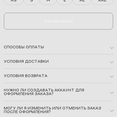
Распродано
СПОСОБЫ ОПЛАТЫ
УСЛОВИЯ ДОСТАВКИ
УСЛОВИЯ ВОЗВРАТА
НУЖНО ЛИ СОЗДАВАТЬ АККАУНТ ДЛЯ
ОФОРМЛЕНИЯ ЗАКАЗА?
МОГУ ЛИ Я ИЗМЕНИТЬ ИЛИ ОТМЕНИТЬ ЗАКАЗ
ПОСЛЕ ОФОРМЛЕНИЯ?